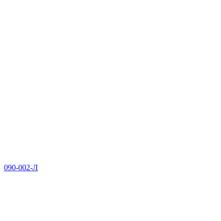
090-002-Л