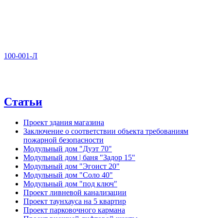
100-001-Л
Статьи
Проект здания магазина
Заключение о соответствии объекта требованиям
пожарной безопасности
Модульный дом "Дуэт 70"
Модульный дом | баня "Задор 15"
Модульный дом "Эгоист 20"
Модульный дом "Соло 40"
Модульный дом "под ключ"
Проект ливневой канализации
Проект таунхауса на 5 квартир
Проект парковочного кармана