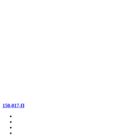
150-017-П