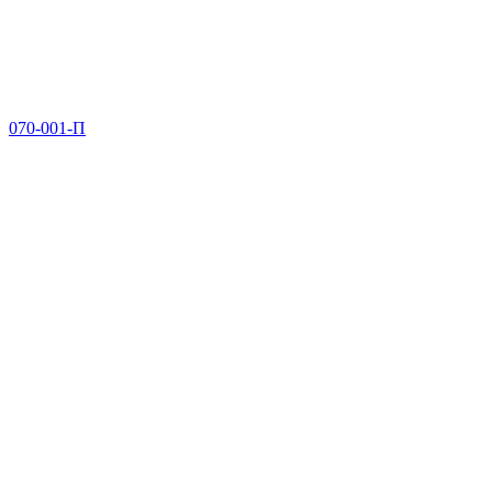
070-001-П