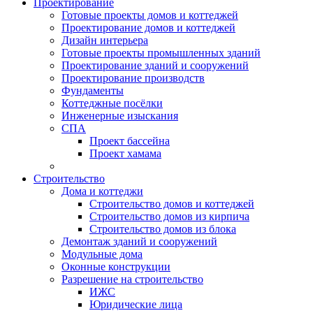
Проектирование
Готовые проекты домов и коттеджей
Проектирование домов и коттеджей
Дизайн интерьера
Готовые проекты промышленных зданий
Проектирование зданий и сооружений
Проектирование производств
Фундаменты
Коттеджные посёлки
Инженерные изыскания
СПА
Проект бассейна
Проект хамама
Строительство
Дома и коттеджи
Строительство домов и коттеджей
Строительство домов из кирпича
Строительство домов из блока
Демонтаж зданий и сооружений
Модульные дома
Оконные конструкции
Разрешение на строительство
ИЖС
Юридические лица