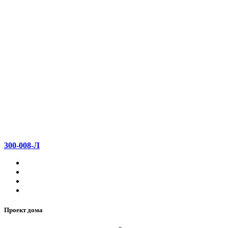
300-008-Л
Проект дома