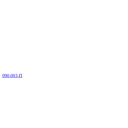
090-003-П