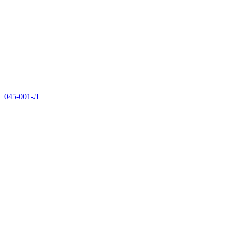
045-001-Л