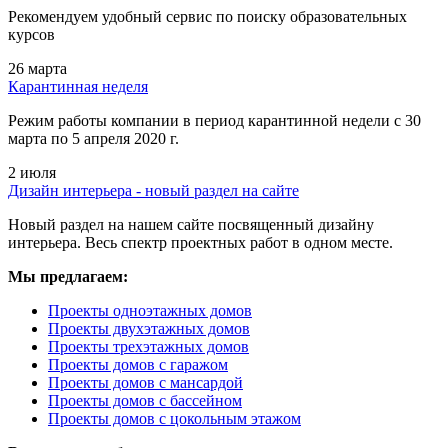
Рекомендуем удобный сервис по поиску образовательных
курсов
26 марта
Карантинная неделя
Режим работы компании в период карантинной недели c 30
марта по 5 апреля 2020 г.
2 июля
Дизайн интерьера - новый раздел на сайте
Новый раздел на нашем сайте посвященный дизайну
интерьера. Весь спектр проектных работ в одном месте.
Мы предлагаем:
Проекты одноэтажных домов
Проекты двухэтажных домов
Проекты трехэтажных домов
Проекты домов с гаражом
Проекты домов с мансардой
Проекты домов с бассейном
Проекты домов с цокольным этажом