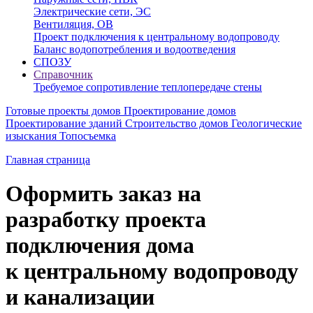
Электрические сети, ЭС
Вентиляция, ОВ
Проект подключения к центральному водопроводу
Баланс водопотребления и водоотведения
СПОЗУ
Справочник
Требуемое сопротивление теплопередаче стены
Готовые проекты домов
Проектирование домов
Проектирование зданий
Строительство домов
Геологические
изыскания
Топосъемка
Главная страница
Оформить заказ на
разработку проекта
подключения дома
к центральному водопроводу
и канализации