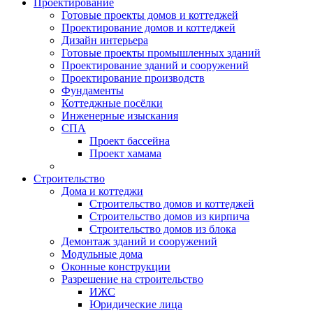
Проектирование
Готовые проекты домов и коттеджей
Проектирование домов и коттеджей
Дизайн интерьера
Готовые проекты промышленных зданий
Проектирование зданий и сооружений
Проектирование производств
Фундаменты
Коттеджные посёлки
Инженерные изыскания
СПА
Проект бассейна
Проект хамама
Строительство
Дома и коттеджи
Строительство домов и коттеджей
Строительство домов из кирпича
Строительство домов из блока
Демонтаж зданий и сооружений
Модульные дома
Оконные конструкции
Разрешение на строительство
ИЖС
Юридические лица