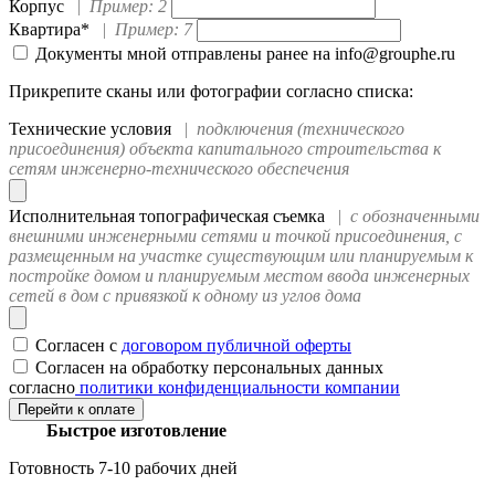
Корпус
|
Пример: 2
Квартира*
|
Пример: 7
Документы мной отправлены ранее на info@grouphe.ru
Прикрепите сканы или фотографии согласно списка:
Технические условия
|
подключения (технического
присоединения) объекта капитального строительства к
сетям инженерно-технического обеспечения
Исполнительная топографическая съемка
|
с обозначенными
внешними инженерными сетями и точкой присоединения, с
размещенным на участке существующим или планируемым к
постройке домом и планируемым местом ввода инженерных
сетей в дом с привязкой к одному из углов дома
Согласен с
договором публичной оферты
Согласен на обработку персональных данных
согласно
политики конфиденциальности компании
Быстрое изготовление
Готовность 7-10 рабочих дней