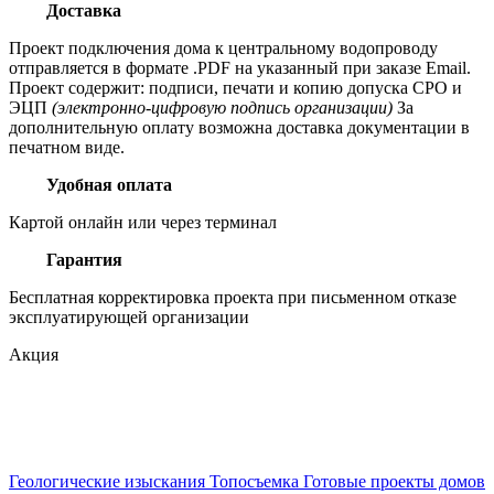
Доставка
Проект подключения дома к центральному водопроводу
отправляется в формате .PDF на указанный при заказе Email.
Проект содержит: подписи, печати и копию допуска СРО и
ЭЦП
(электронно-цифровую подпись организации)
За
дополнительную оплату возможна доставка документации в
печатном виде.
Удобная оплата
Картой онлайн или через терминал
Гарантия
Бесплатная корректировка проекта при письменном отказе
эксплуатирующей организации
Акция
Геологические изыскания
Топосъемка
Готовые проекты домов