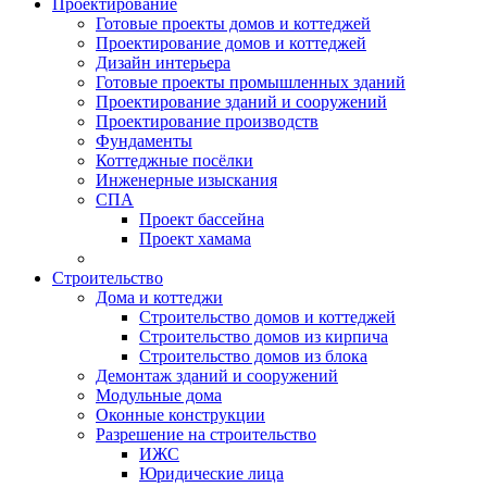
Проектирование
Готовые проекты домов и коттеджей
Проектирование домов и коттеджей
Дизайн интерьера
Готовые проекты промышленных зданий
Проектирование зданий и сооружений
Проектирование производств
Фундаменты
Коттеджные посёлки
Инженерные изыскания
СПА
Проект бассейна
Проект хамама
Строительство
Дома и коттеджи
Строительство домов и коттеджей
Строительство домов из кирпича
Строительство домов из блока
Демонтаж зданий и сооружений
Модульные дома
Оконные конструкции
Разрешение на строительство
ИЖС
Юридические лица