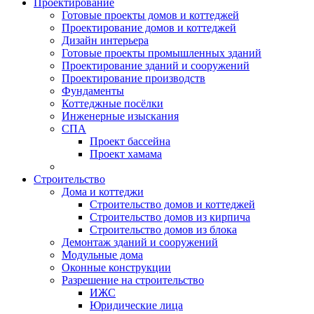
Проектирование
Готовые проекты домов и коттеджей
Проектирование домов и коттеджей
Дизайн интерьера
Готовые проекты промышленных зданий
Проектирование зданий и сооружений
Проектирование производств
Фундаменты
Коттеджные посёлки
Инженерные изыскания
СПА
Проект бассейна
Проект хамама
Строительство
Дома и коттеджи
Строительство домов и коттеджей
Строительство домов из кирпича
Строительство домов из блока
Демонтаж зданий и сооружений
Модульные дома
Оконные конструкции
Разрешение на строительство
ИЖС
Юридические лица