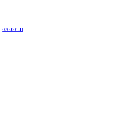
070-001-П