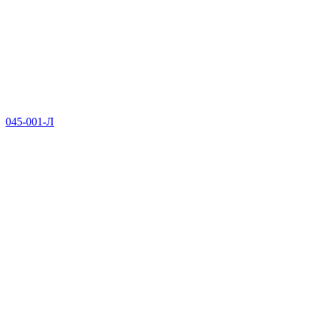
045-001-Л