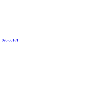
095-001-Л