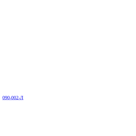
090-002-Л