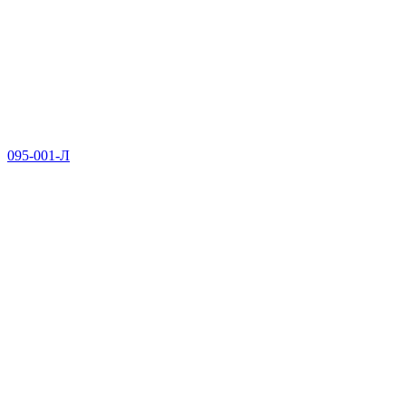
095-001-Л