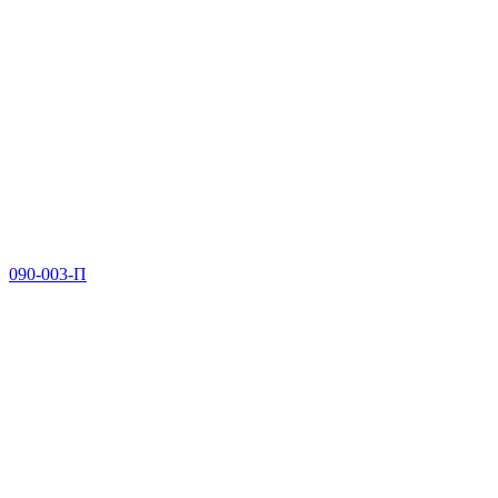
090-003-П