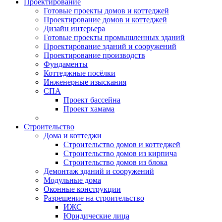
Проектирование
Готовые проекты домов и коттеджей
Проектирование домов и коттеджей
Дизайн интерьера
Готовые проекты промышленных зданий
Проектирование зданий и сооружений
Проектирование производств
Фундаменты
Коттеджные посёлки
Инженерные изыскания
СПА
Проект бассейна
Проект хамама
Строительство
Дома и коттеджи
Строительство домов и коттеджей
Строительство домов из кирпича
Строительство домов из блока
Демонтаж зданий и сооружений
Модульные дома
Оконные конструкции
Разрешение на строительство
ИЖС
Юридические лица