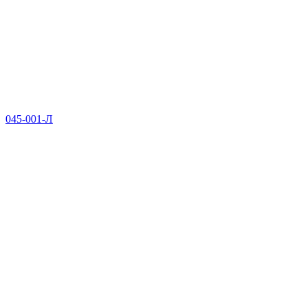
045-001-Л