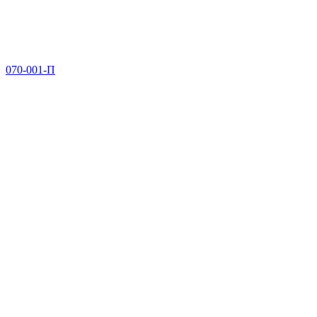
070-001-П