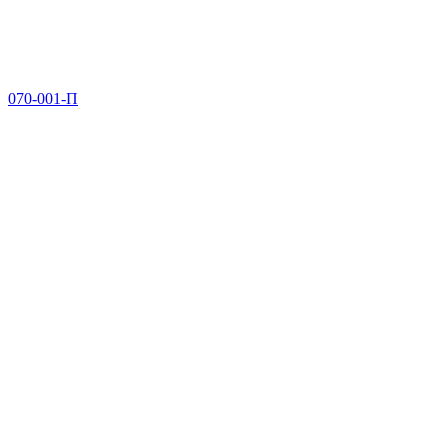
070-001-П