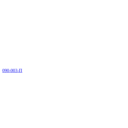
090-003-П