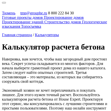
Тюмень
tmn@grouphe.ru
8 800 222 84 30
Готовые проекты домов
Проектирование домов
Проектирование зданий
Строительство домов
Геологические
изыскания
Топосъемка
Главная страница
/
Калькуляторы
Калькулятор расчета бетона
Наверняка, вам хочется, чтобы ваш загородный дом простоял
века. Секрет успеха складывается из многих факторов. Для
начала выберете грамотный проект дома из нашего каталога.
Затем следует найти опытных строителей. Третья
составляющая – это материалы, из которых вы собираетесь
сооружать свой коттедж.
Экономный хозяин не хочет переплачивать и покупать
лишнее. Для этого нужен точный расчет. Воспользуйтесь
калькулятором расчета бетона от House Expert. Проектируя
этот сервис, мы консультировались с лучшими строителями и
простыми пользователями. Поэтому наш онлайн инструмент