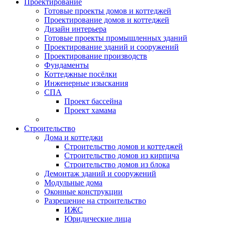
Проектирование
Готовые проекты домов и коттеджей
Проектирование домов и коттеджей
Дизайн интерьера
Готовые проекты промышленных зданий
Проектирование зданий и сооружений
Проектирование производств
Фундаменты
Коттеджные посёлки
Инженерные изыскания
СПА
Проект бассейна
Проект хамама
Строительство
Дома и коттеджи
Строительство домов и коттеджей
Строительство домов из кирпича
Строительство домов из блока
Демонтаж зданий и сооружений
Модульные дома
Оконные конструкции
Разрешение на строительство
ИЖС
Юридические лица