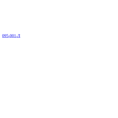
095-001-Л