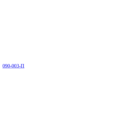
090-003-П