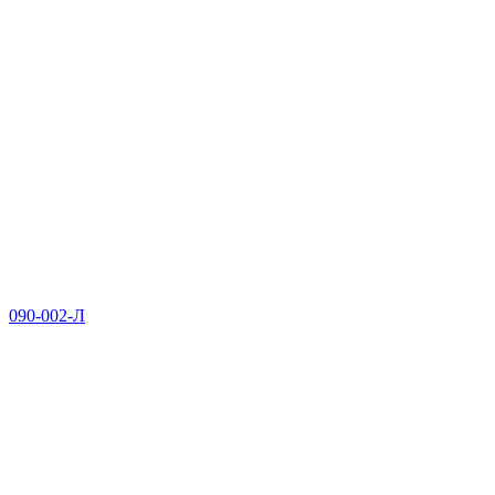
090-002-Л