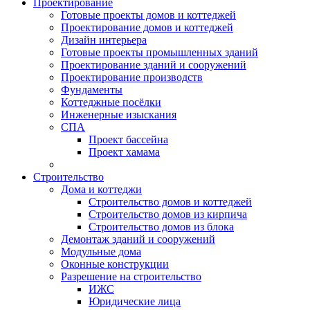
Проектирование
Готовые проекты домов и коттеджей
Проектирование домов и коттеджей
Дизайн интерьера
Готовые проекты промышленных зданий
Проектирование зданий и сооружений
Проектирование производств
Фундаменты
Коттеджные посёлки
Инженерные изыскания
СПА
Проект бассейна
Проект хамама
Строительство
Дома и коттеджи
Строительство домов и коттеджей
Строительство домов из кирпича
Строительство домов из блока
Демонтаж зданий и сооружений
Модульные дома
Оконные конструкции
Разрешение на строительство
ИЖС
Юридические лица