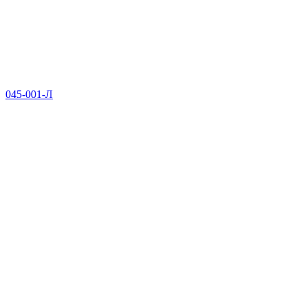
045-001-Л