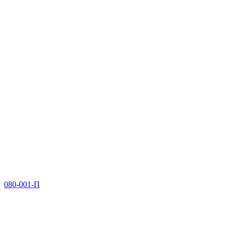
080-001-П