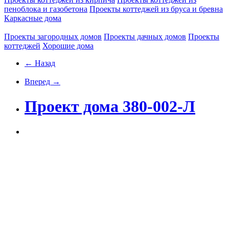
пеноблока и газобетона
Проекты коттеджей из бруса и бревна
Каркасные дома
Проекты загородных домов
Проекты дачных домов
Проекты
коттеджей
Хорошие дома
← Назад
Вперед →
Проект дома 380-002-Л