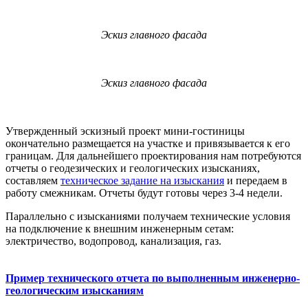
Эскиз главного фасада
Эскиз главного фасада
Утвержденный эскизный проект мини-гостиницы
окончательно размещается на участке и привязывается к его
границам. Для дальнейшего проектирования нам потребуются
отчеты о геодезических и геологических изысканиях,
составляем
техническое задание на изыскания
и передаем в
работу смежникам. Отчеты будут готовы через 3-4 недели.
Параллельно с изысканиями получаем технические условия
на подключение к внешним инженерным сетам:
электричество, водопровод, канализация, газ.
Пример технического отчета по выполненным инженерно-
геологическим изысканиям