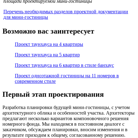
площади проектируемой мини-гостиницы
Перечень необходимых разделов проектной документации
для мини-гостиницы
Возможно вас заинтересует
Проект таунхауса на 4 квартиры
Проект таунхауса на 5 квартир
Проект таунхауса на 6 квартир в стиле банхаус
Проект одноэтажной гостиницы на 11 номеров в
современном стиле
Первый этап проектирования
Разработка планировки будущей мини-гостиницы, с учетом
архитектурного облика и особенностей участка. Архитекторы
предлагают несколько вариантов компоновочного решения
номерного фонда. Мы находимся в постоянном диалоге с
заказчиком, обсуждаем планировки, вносим изменения и в
результате приходим к общему, согласованному решению.