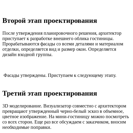
Второй этап проектирования
После утверждения планировочного решения, архитектор
приступает к разработке внешнего облика гостиницы.
Прорабатываются фасады со всеми деталями и материалом
отделки, определяется вид и размер окон. Определяется
дизайн входной группы.
Фасады утверждены. Приступаем к следующему этапу.
Третий этап проектирования
3D моделирование. Визуализатор совместно с архитектором
превращают утвержденный черно-белый эскиз в объемное,
цветное изображение. На мини-гостиницу можно посмотреть
со всех сторон. Еще раз все обсуждаем с заказчиком, вносим
необходимые поправки.