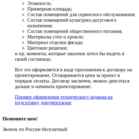
Этажность;
Примерная площадь;
Состав помещений для сервисного обслуживания;
Состав помещений культурно-досугового
назначения;
Состав помещений общественного питания;
Материалы стен и кровли;
Материал отделки фасада;
Цветовое решение.
и пр. моменты, которые заказчик хотел бы видеть в
своей гостинице.
Все это оформляется в виде приложения к договору на
проектирование. Оговаривается цена за проект и
порядок оплаты. Договор заключен, можно двигаться
дальше и начинать проектирование.
Пример оформления технического задания на
подготовку документации
Позвоните нам!
Звонок по России бесплатный