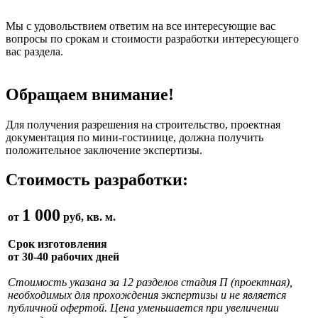
Мы с удовольствием ответим на все интересующие вас
вопросы по срокам и стоимости разработки интересующего
вас раздела.
Обращаем внимание!
Для получения разрешения на строительство, проектная
документация по мини-гостинице, должна получить
положительное заключение экспертизы.
Стоимость разработки:
1 000
от
руб, кв. м.
Срок изготовления
от 30-40 рабочих дней
Стоимость указана за 12 разделов стадия П (проектная),
необходимых для прохождения экспертизы и не является
публичной офертой. Цена уменьшается при увеличении