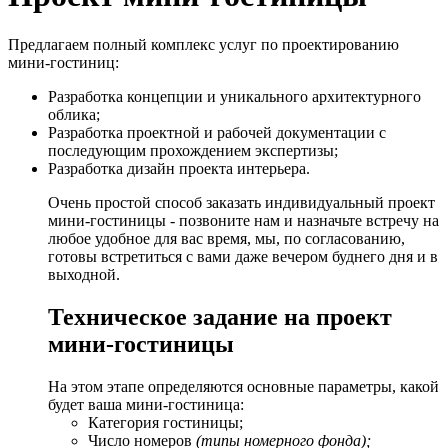
Предлагаем полный комплекс услуг по проектированию
мини-гостиниц:
Разработка концепции и уникального архитектурного
облика;
Разработка проектной и рабочей документации с
последующим прохождением экспертизы;
Разработка дизайн проекта интерьера.
Очень простой способ заказать индивидуальный проект
мини-гостиницы - позвоните нам и назначьте встречу на
любое удобное для вас время, мы, по согласованию,
готовы встретиться с вами даже вечером буднего дня и в
выходной.
Техническое задание на проект
мини-гостиницы
На этом этапе определяются основные параметры, какой
будет ваша мини-гостиница:
Категория гостиницы;
Число номеров
(типы номерного фонда);