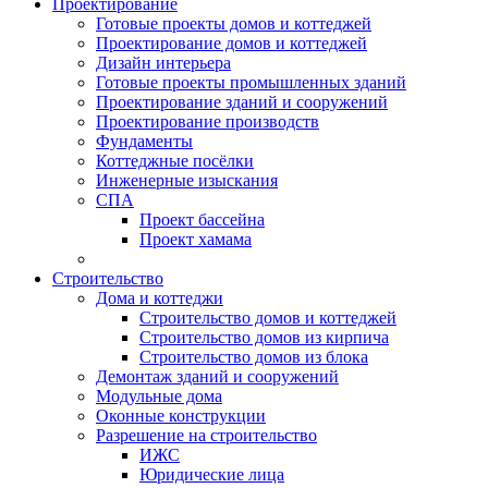
Проектирование
Готовые проекты домов и коттеджей
Проектирование домов и коттеджей
Дизайн интерьера
Готовые проекты промышленных зданий
Проектирование зданий и сооружений
Проектирование производств
Фундаменты
Коттеджные посёлки
Инженерные изыскания
СПА
Проект бассейна
Проект хамама
Строительство
Дома и коттеджи
Строительство домов и коттеджей
Строительство домов из кирпича
Строительство домов из блока
Демонтаж зданий и сооружений
Модульные дома
Оконные конструкции
Разрешение на строительство
ИЖС
Юридические лица