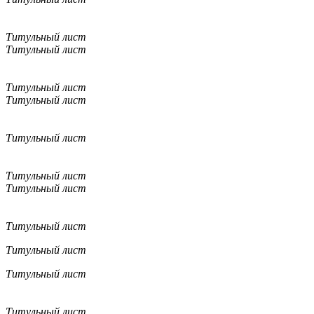
Титульный лист
Титульный лист
Титульный лист
Титульный лист
Титульный лист
Титульный лист
Титульный лист
Титульный лист
Титульный лист
Титульный лист
Титульный лист