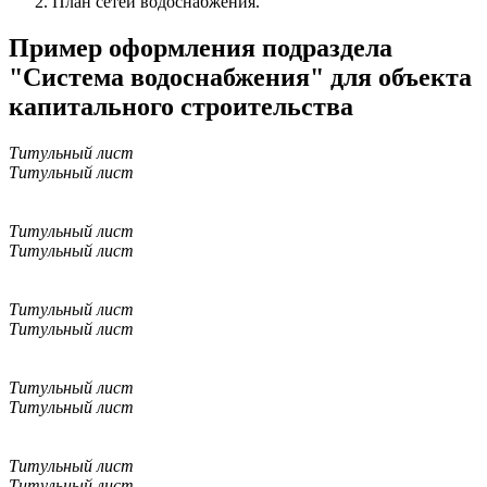
План сетей водоснабжения.
Пример оформления подраздела
"Система водоснабжения" для объекта
капитального строительства
Титульный лист
Титульный лист
Титульный лист
Титульный лист
Титульный лист
Титульный лист
Титульный лист
Титульный лист
Титульный лист
Титульный лист