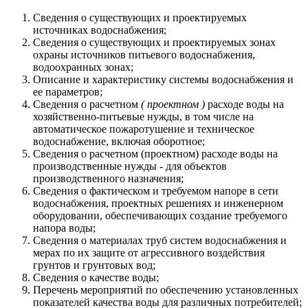
Сведения о существующих и проектируемых
источниках водоснабжения;
Сведения о существующих и проектируемых зонах
охраны источников питьевого водоснабжения,
водоохранных зонах;
Описание и характеристику системы водоснабжения и
ее параметров;
Сведения о расчетном
( проектном )
расходе воды на
хозяйственно-питьевые нужды, в том числе на
автоматическое пожаротушение и техническое
водоснабжение, включая оборотное;
Сведения о расчетном (проектном) расходе воды на
производственные нужды - для объектов
производственного назначения;
Сведения о фактическом и требуемом напоре в сети
водоснабжения, проектных решениях и инженерном
оборудовании, обеспечивающих создание требуемого
напора воды;
Сведения о материалах труб систем водоснабжения и
мерах по их защите от агрессивного воздействия
грунтов и грунтовых вод;
Сведения о качестве воды;
Перечень мероприятий по обеспечению установленных
показателей качества воды для различных потребителей;