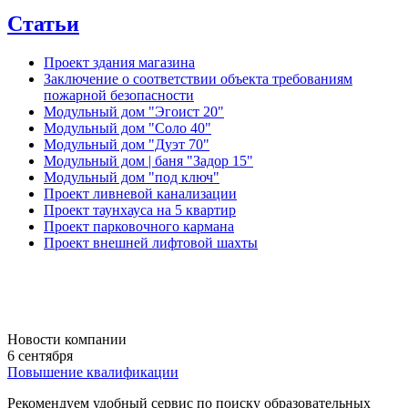
Статьи
Проект здания магазина
Заключение о соответствии объекта требованиям
пожарной безопасности
Модульный дом "Эгоист 20"
Модульный дом "Соло 40"
Модульный дом "Дуэт 70"
Модульный дом | баня "Задор 15"
Модульный дом "под ключ"
Проект ливневой канализации
Проект таунхауса на 5 квартир
Проект парковочного кармана
Проект внешней лифтовой шахты
Новости компании
6 сентября
Повышение квалификации
Рекомендуем удобный сервис по поиску образовательных