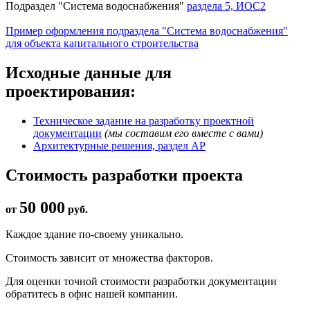
Подраздел "Система водоснабжения"
раздела 5, ИОС2
Пример оформления подраздела "Система водоснабжения"
для объекта капитального строительства
Исходные данные для
проектирования:
Техническое задание на разработку проектной
документации
(мы составим его вместе с вами)
Архитектурные решения, раздел АР
Стоимость разработки проекта
50 000
от
руб.
Каждое здание по-своему уникально.
Стоимость зависит от множества факторов.
Для оценки точной стоимости разработки документации
обратитесь в офис нашей компании.