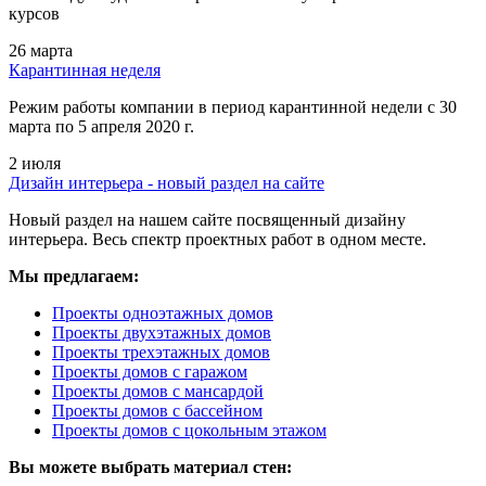
курсов
26 марта
Карантинная неделя
Режим работы компании в период карантинной недели c 30
марта по 5 апреля 2020 г.
2 июля
Дизайн интерьера - новый раздел на сайте
Новый раздел на нашем сайте посвященный дизайну
интерьера. Весь спектр проектных работ в одном месте.
Мы предлагаем:
Проекты одноэтажных домов
Проекты двухэтажных домов
Проекты трехэтажных домов
Проекты домов с гаражом
Проекты домов с мансардой
Проекты домов с бассейном
Проекты домов с цокольным этажом
Вы можете выбрать материал стен: