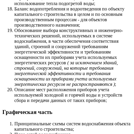
использование тепла подогретой воды;
Баланс водопотребления и водоотведения по объекту
капитального строительства в целом и по основным
производственным процессам - для объектов
производственного назначения;
Обоснование выбора конструктивных и инженерно-
технических решений, используемых в системе
водоснабжения, в части обеспечения соответствия
зданий, строений и сооружений требованиям
энергетической эффективности и требованиям
оснащенности их приборами учета используемых
энергетических ресурсов
( за исключением зданий,
строений, сооружений, на которые требования
энергетической эффективности и требования
оснащенности их приборами учета используемых
энергетических ресурсов не распространяются )
;
Описание мест расположения приборов учета
используемой холодной и горячей воды и устройств
сбора и передачи данных от таких приборов;
Графическая часть
Принципиальные схемы систем водоснабжения объекта
капитального строительства;