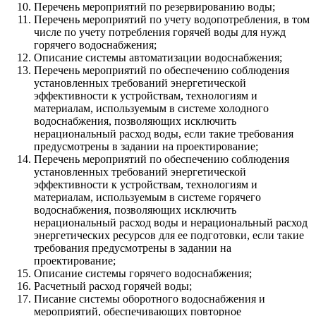
Перечень мероприятий по резервированию воды;
Перечень мероприятий по учету водопотребления, в том
числе по учету потребления горячей воды для нужд
горячего водоснабжения;
Описание системы автоматизации водоснабжения;
Перечень мероприятий по обеспечению соблюдения
установленных требований энергетической
эффективности к устройствам, технологиям и
материалам, используемым в системе холодного
водоснабжения, позволяющих исключить
нерациональный расход воды, если такие требования
предусмотрены в задании на проектирование;
Перечень мероприятий по обеспечению соблюдения
установленных требований энергетической
эффективности к устройствам, технологиям и
материалам, используемым в системе горячего
водоснабжения, позволяющих исключить
нерациональный расход воды и нерациональный расход
энергетических ресурсов для ее подготовки, если такие
требования предусмотрены в задании на
проектирование;
Описание системы горячего водоснабжения;
Расчетный расход горячей воды;
Писание системы оборотного водоснабжения и
мероприятий, обеспечивающих повторное