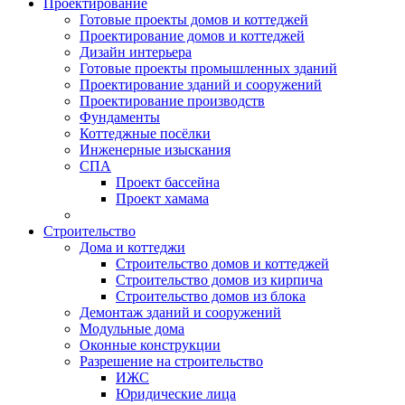
Проектирование
Готовые проекты домов и коттеджей
Проектирование домов и коттеджей
Дизайн интерьера
Готовые проекты промышленных зданий
Проектирование зданий и сооружений
Проектирование производств
Фундаменты
Коттеджные посёлки
Инженерные изыскания
СПА
Проект бассейна
Проект хамама
Строительство
Дома и коттеджи
Строительство домов и коттеджей
Строительство домов из кирпича
Строительство домов из блока
Демонтаж зданий и сооружений
Модульные дома
Оконные конструкции
Разрешение на строительство
ИЖС
Юридические лица