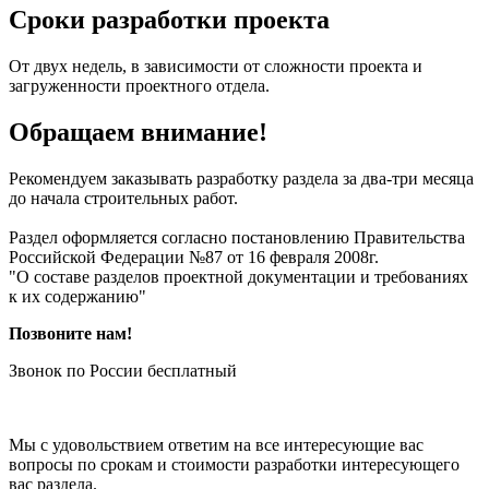
Сроки разработки проекта
От двух недель, в зависимости от сложности проекта и
загруженности проектного отдела.
Обращаем внимание!
Рекомендуем заказывать разработку раздела за два-три месяца
до начала строительных работ.
Раздел оформляется согласно постановлению Правительства
Российской Федерации №87 от 16 февраля 2008г.
"О составе разделов проектной документации и требованиях
к их содержанию"
Позвоните нам!
Звонок по России бесплатный
Мы с удовольствием ответим на все интересующие вас
вопросы по срокам и стоимости разработки интересующего
вас раздела.