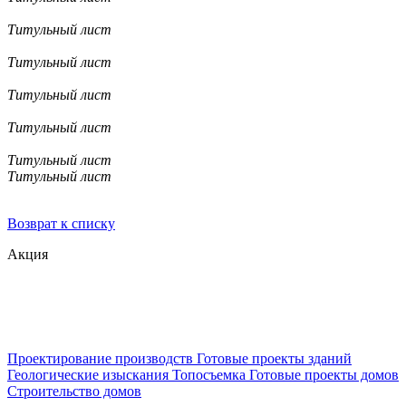
Титульный лист
Титульный лист
Титульный лист
Титульный лист
Титульный лист
Титульный лист
Возврат к списку
Акция
Проектирование производств
Готовые проекты зданий
Геологические изыскания
Топосъемка
Готовые проекты домов
Строительство домов