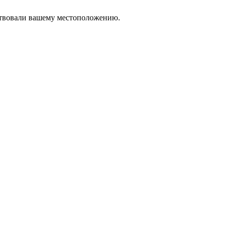
тствовали вашему местоположению.