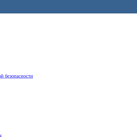
ой безопасности
Б