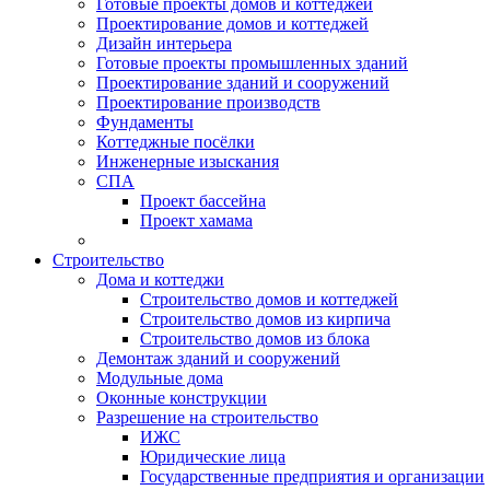
Готовые проекты домов и коттеджей
Проектирование домов и коттеджей
Дизайн интерьера
Готовые проекты промышленных зданий
Проектирование зданий и сооружений
Проектирование производств
Фундаменты
Коттеджные посёлки
Инженерные изыскания
СПА
Проект бассейна
Проект хамама
Строительство
Дома и коттеджи
Строительство домов и коттеджей
Строительство домов из кирпича
Строительство домов из блока
Демонтаж зданий и сооружений
Модульные дома
Оконные конструкции
Разрешение на строительство
ИЖС
Юридические лица
Государственные предприятия и организации