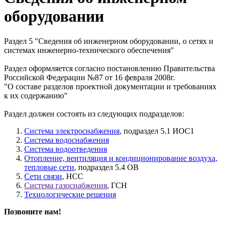
оборудовании
Раздел 5 "Сведения об инженерном оборудовании, о сетях и
системах инженерно-технического обеспечения"
Раздел оформляется согласно постановлению Правительства
Российской Федерации №87 от 16 февраля 2008г.
"О составе разделов проектной документации и требованиях
к их содержанию"
Раздел должен состоять из следующих подразделов:
Система электроснабжения
, подраздел 5.1 ИОС1
Система водоснабжения
Система водоотведения
Отопление, вентиляция и кондиционирование воздуха,
тепловые сети
, подраздел 5.4 ОВ
Сети связи
, НСС
Система газоснабжения
, ГСН
Технологические решения
Позвоните нам!