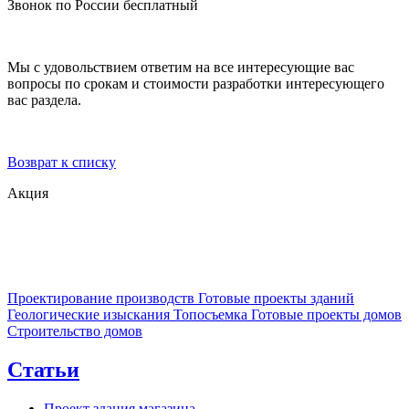
Звонок по России бесплатный
Мы с удовольствием ответим на все интересующие вас
вопросы по срокам и стоимости разработки интересующего
вас раздела.
Возврат к списку
Акция
Проектирование производств
Готовые проекты зданий
Геологические изыскания
Топосъемка
Готовые проекты домов
Строительство домов
Статьи
Проект здания магазина