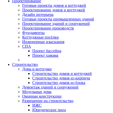
Проектирование
Готовые проекты домов и коттеджей
Проектирование домов и коттеджей
Дизайн интерьера
Готовые проекты промышленных зданий
Проектирование зданий и сооружений
Проектирование производств
Фундаменты
Коттеджные посёлки
Инженерные изыскания
СПА
Проект бассейна
Проект хамама
Строительство
Дома и коттеджи
Строительство домов и коттеджей
Строительство домов из кирпича
Строительство домов из блока
Демонтаж зданий и сооружений
Модульные дома
Оконные конструкции
Разрешение на строительство
ИЖС
Юридические лица