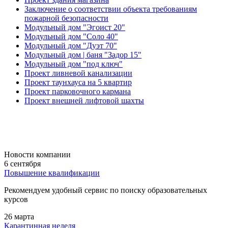
Заключение о соответствии объекта требованиям
пожарной безопасности
Модульный дом "Эгоист 20"
Модульный дом "Соло 40"
Модульный дом "Дуэт 70"
Модульный дом | баня "Задор 15"
Модульный дом "под ключ"
Проект ливневой канализации
Проект таунхауса на 5 квартир
Проект парковочного кармана
Проект внешней лифтовой шахты
Новости компании
6 сентября
Повышение квалификации
Рекомендуем удобный сервис по поиску образовательных
курсов
26 марта
Карантинная неделя