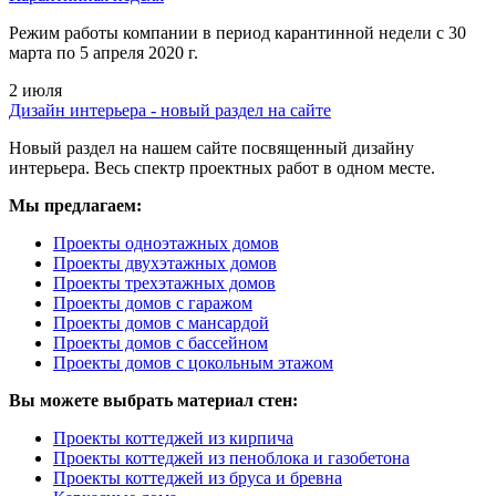
Режим работы компании в период карантинной недели c 30
марта по 5 апреля 2020 г.
2 июля
Дизайн интерьера - новый раздел на сайте
Новый раздел на нашем сайте посвященный дизайну
интерьера. Весь спектр проектных работ в одном месте.
Мы предлагаем:
Проекты одноэтажных домов
Проекты двухэтажных домов
Проекты трехэтажных домов
Проекты домов с гаражом
Проекты домов с мансардой
Проекты домов с бассейном
Проекты домов с цокольным этажом
Вы можете выбрать материал стен:
Проекты коттеджей из кирпича
Проекты коттеджей из пеноблока и газобетона
Проекты коттеджей из бруса и бревна